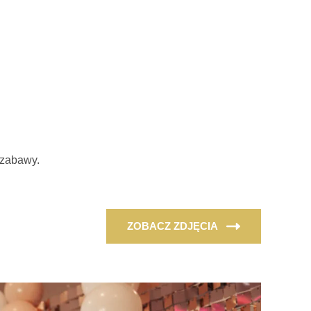
 zabawy.
ZOBACZ ZDJĘCIA