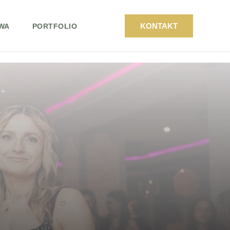
KONTAKT
WA
PORTFOLIO