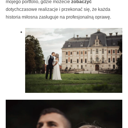
mojego portfolio, gdzie możecie
zobaczyć
dotychczasowe realizacje i przekonać się, że każda
historia miłosna zasługuje na profesjonalną oprawę.