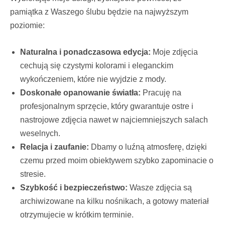
pamiątka z Waszego ślubu będzie na najwyższym
poziomie:
Naturalna i ponadczasowa edycja:
Moje zdjęcia
cechują się czystymi kolorami i eleganckim
wykończeniem, które nie wyjdzie z mody.
Doskonałe opanowanie światła:
Pracuję na
profesjonalnym sprzęcie, który gwarantuje ostre i
nastrojowe zdjęcia nawet w najciemniejszych salach
weselnych.
Relacja i zaufanie:
Dbamy o luźną atmosferę, dzięki
czemu przed moim obiektywem szybko zapominacie o
stresie.
Szybkość i bezpieczeństwo:
Wasze zdjęcia są
archiwizowane na kilku nośnikach, a gotowy materiał
otrzymujecie w krótkim terminie.