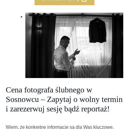
Cena fotografa ślubnego w
Sosnowcu – Zapytaj o wolny termin
i zarezerwuj sesję bądź reportaż!
Wiem, że konkretne informacje są dla Was kluczowe,