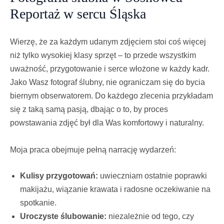
Reportaż w sercu Śląska
Wierzę, że za każdym udanym zdjęciem stoi coś więcej
niż tylko wysokiej klasy sprzęt – to przede wszystkim
uważność, przygotowanie i serce włożone w każdy kadr.
Jako Wasz fotograf ślubny, nie ograniczam się do bycia
biernym obserwatorem. Do każdego zlecenia przykładam
się z taką samą pasją, dbając o to, by proces
powstawania zdjęć był dla Was komfortowy i naturalny.
Moja praca obejmuje pełną narrację wydarzeń:
Kulisy przygotowań:
uwieczniam ostatnie poprawki
makijażu, wiązanie krawata i radosne oczekiwanie na
spotkanie.
Uroczyste ślubowanie:
niezależnie od tego, czy