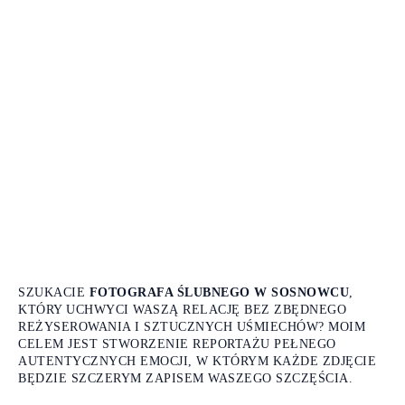
SZUKACIE
FOTOGRAFA ŚLUBNEGO W SOSNOWCU
,
KTÓRY UCHWYCI WASZĄ RELACJĘ BEZ ZBĘDNEGO
REŻYSEROWANIA I SZTUCZNYCH UŚMIECHÓW? MOIM
CELEM JEST STWORZENIE REPORTAŻU PEŁNEGO
AUTENTYCZNYCH EMOCJI, W KTÓRYM KAŻDE ZDJĘCIE
BĘDZIE SZCZERYM ZAPISEM WASZEGO SZCZĘŚCIA.