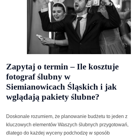
Zapytaj o termin – Ile kosztuje
fotograf ślubny w
Siemianowicach Śląskich i jak
wglądają pakiety ślubne?
Doskonale rozumiem, że planowanie budżetu to jeden z
kluczowych elementów Waszych ślubnych przygotowań,
dlatego do każdej wyceny podchodzę w sposób