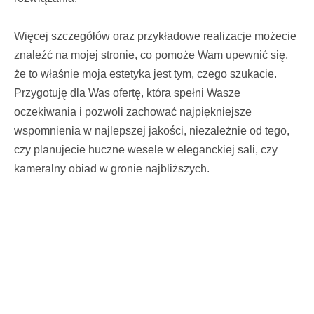
Więcej szczegółów oraz przykładowe realizacje możecie
znaleźć na mojej stronie, co pomoże Wam upewnić się,
że to właśnie moja estetyka jest tym, czego szukacie.
Przygotuję dla Was ofertę, która spełni Wasze
oczekiwania i pozwoli zachować najpiękniejsze
wspomnienia w najlepszej jakości, niezależnie od tego,
czy planujecie huczne wesele w eleganckiej sali, czy
kameralny obiad w gronie najbliższych.