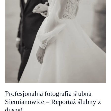
Profesjonalna fotografia ślubna
Siemianowice – Reportaż ślubny z
duszą!