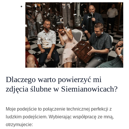
Dlaczego warto powierzyć mi
zdjęcia ślubne w Siemianowicach?
Moje podejście to połączenie technicznej perfekcji z
ludzkim podejściem. Wybierając współpracę ze mną,
otrzymujecie: