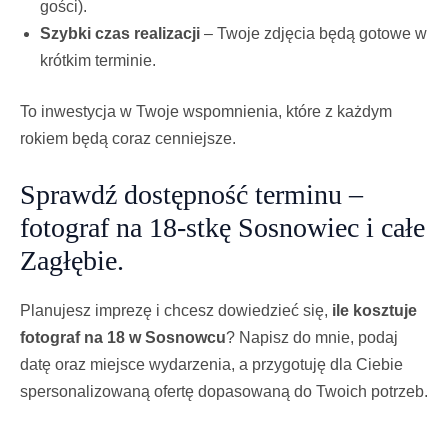
gości).
Szybki czas realizacji
– Twoje zdjęcia będą gotowe w
krótkim terminie.
To inwestycja w Twoje wspomnienia, które z każdym
rokiem będą coraz cenniejsze.
Sprawdź dostępność terminu –
fotograf na 18-stkę Sosnowiec i całe
Zagłębie.
Planujesz imprezę i chcesz dowiedzieć się,
ile kosztuje
fotograf na 18 w Sosnowcu
? Napisz do mnie, podaj
datę oraz miejsce wydarzenia, a przygotuję dla Ciebie
spersonalizowaną ofertę dopasowaną do Twoich potrzeb.