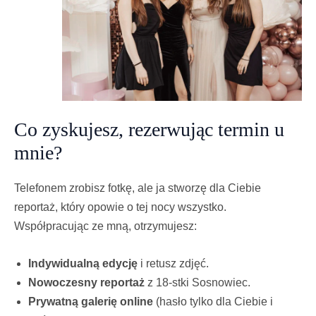
Co zyskujesz, rezerwując termin u
mnie?
Telefonem zrobisz fotkę, ale ja stworzę dla Ciebie
reportaż, który opowie o tej nocy wszystko.
Współpracując ze mną, otrzymujesz:
Indywidualną edycję
i retusz zdjęć.
Nowoczesny reportaż
z 18-stki Sosnowiec.
Prywatną galerię online
(hasło tylko dla Ciebie i