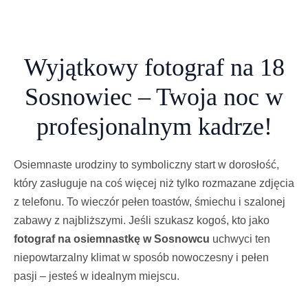
Wyjątkowy fotograf na 18
Sosnowiec – Twoja noc w
profesjonalnym kadrze!
Osiemnaste urodziny to symboliczny start w dorosłość,
który zasługuje na coś więcej niż tylko rozmazane zdjęcia
z telefonu. To wieczór pełen toastów, śmiechu i szalonej
zabawy z najbliższymi. Jeśli szukasz kogoś, kto jako
fotograf na osiemnastkę w Sosnowcu
uchwyci ten
niepowtarzalny klimat w sposób nowoczesny i pełen
pasji – jesteś w idealnym miejscu.