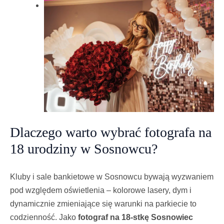
Dlaczego warto wybrać fotografa na
18 urodziny w Sosnowcu?
Kluby i sale bankietowe w Sosnowcu bywają wyzwaniem
pod względem oświetlenia – kolorowe lasery, dym i
dynamicznie zmieniające się warunki na parkiecie to
codzienność. Jako
fotograf na 18-stkę Sosnowiec