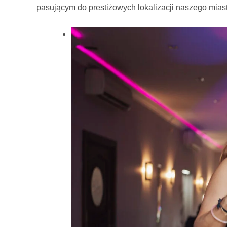
pasującym do prestiżowych lokalizacji naszego mias