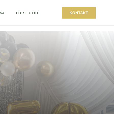
KONTAKT
WA
PORTFOLIO