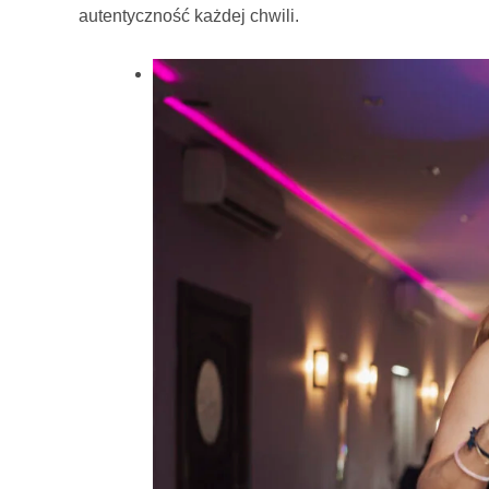
autentyczność każdej chwili.