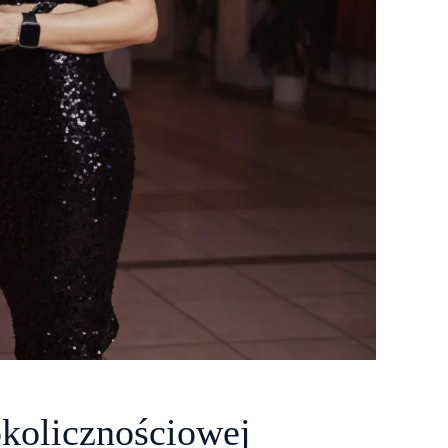
okolicznościowej