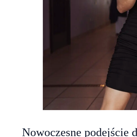
Nowoczesne podejście do