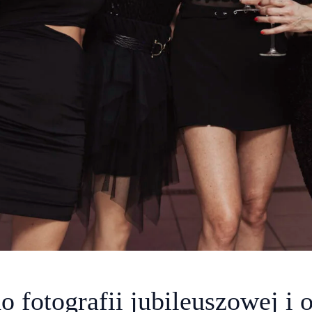
 fotografii jubileuszowej i 