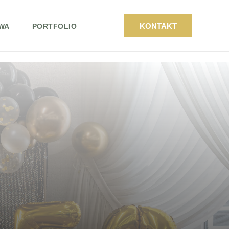
KONTAKT
WA
PORTFOLIO